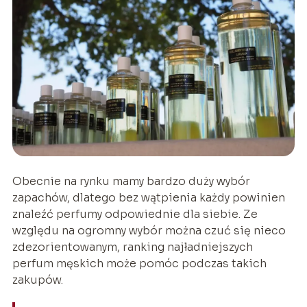
Obecnie na rynku mamy bardzo duży wybór
zapachów, dlatego bez wątpienia każdy powinien
znaleźć perfumy odpowiednie dla siebie. Ze
względu na ogromny wybór można czuć się nieco
zdezorientowanym, ranking najładniejszych
perfum męskich może pomóc podczas takich
zakupów.