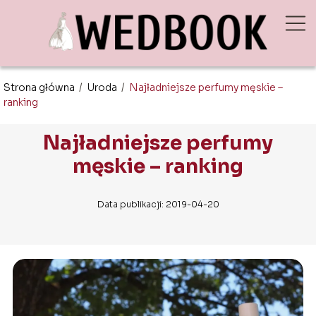
Strona główna
/
Uroda
/
Najładniejsze perfumy męskie –
ranking
Najładniejsze perfumy
męskie – ranking
Data publikacji: 2019-04-20