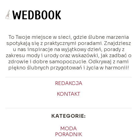
To Twoje miejsce w sieci, gdzie ślubne marzenia
spotykają się z praktycznymi poradami. Znajdziesz
u nas inspiracje na wyjątkowy dzień, porady z
zakresu mody i urody oraz wskazówki, jak zadbać o
zdrowie i dobre samopoczucie. Odkrywaj z nami
piękno ślubnych przygotowań i życia w harmonii!
REDAKCJA
KONTAKT
KATEGORIE:
MODA
PORADNIK