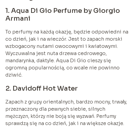
1. Aqua Di Gio Perfume by Giorgio
Armani
To perfumy na każdą okazję, będzie odpowiedni na
co dzień, jak i na wieczór. Jest to zapach morski
wzbogacony nutami owocowymi i kwiatowymi.
Wyczuwalna jest nuta drzewa cedrowego,
mandarynka, daktyle. Aqua Di Gio cieszy się
ogromną popularnością, co wcale nie powinno
dziwić.
2. Davidoff Hot Water
Zapach z grupy orientalnych, bardzo mocny, trwały,
przeznaczony dla pewnych siebie, silnych
mężczyzn, którzy nie boją się wyzwań. Perfumy
sprawdzą się na co dzień, jak i na większe okazje.