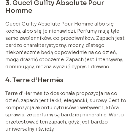
3. Gucci Guilty Absolute Pour
Homme
Gucci Guilty Absolute Pour Homme albo się
kocha, albo się je nienawidzi. Perfumy mają tyle
samo zwolenników, co przeciwników. Zapach jest
bardzo charakterystyczny, mocny, dlatego
niekoniecznie będą odpowiednie na co dzień,
mogą drażnić otoczenie. Zapach jest intensywny,
dominujący, można wyczuć cyprys i drewno.
4. Terre d’Hermès
Terre d’Hermès to doskonała propozycja na co
dzień, zapach jest lekki, elegancki, surowy. Jest to
kompozycja akordu cytrusów i wetywerii, która
sprawia, że perfumy są bardziej mineralne. Warto
przetestować ten zapach, gdyż jest bardzo
uniwersalny i świeży.