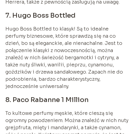
Herrera, także z pewnością zasługują na uwagę.
7. Hugo Boss Bottled
Hugo Boss Bottled to klasyk! Są to idealne
perfumy biznesowe, które sprawdzą się na co
dzień, bo są eleganckie, ale nienachalne. Jest to
połączenie klasyki z nowoczesnością, można
znaleźć w nich świeżość bergamotki i cytryny, a
także nuty śliwki, wanilii, pieprzu, cynamonu,
goździków i drzewa sandałowego. Zapach nie do
podrobienia, bardzo charakterystyczny,
jednocześnie uniwersalny.
8. Paco Rabanne 1 Million
To kultowe perfumy męskie, które cieszą się
ogromny powodzeniem. Można znaleźć w nich nuty
grejpfruta, mięty i mandarynki, a także cynamon,