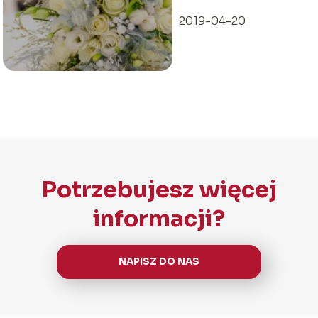
2019-04-20
Potrzebujesz więcej
informacji?
NAPISZ DO NAS