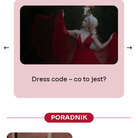
Dress code – co to jest?
PORADNIK