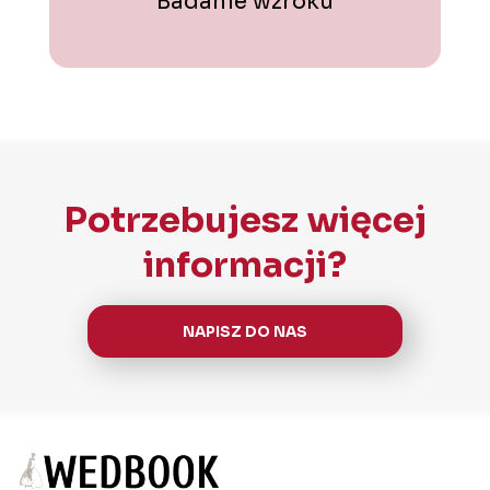
Badanie wzroku
Potrzebujesz więcej
informacji?
NAPISZ DO NAS