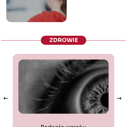
ZDROWIE