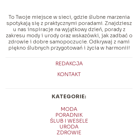
To Twoje miejsce w sieci, gdzie ślubne marzenia
spotykają się z praktycznymi poradami. Znajdziesz
u nas inspiracje na wyjątkowy dzień, porady z
zakresu mody i urody oraz wskazówki, jak zadbać o
zdrowie i dobre samopoczucie. Odkrywaj z nami
piękno ślubnych przygotowań i życia w harmonii!
REDAKCJA
KONTAKT
KATEGORIE:
MODA
PORADNIK
ŚLUB I WESELE
URODA
ZDROWIE